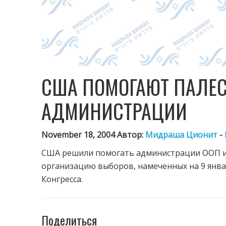
США ПОМОГАЮТ ПАЛЕ
АДМИНИСТРАЦИИ
November 18, 2004 Автор:
Мидраша Ционит
-
США решили помогать администрации ООП и 
организацию выборов, намеченных на 9 январ
Конгресса.
Поделиться