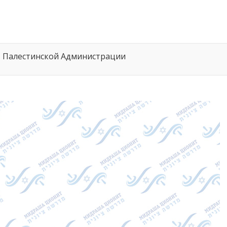
 Палестинской Администрации