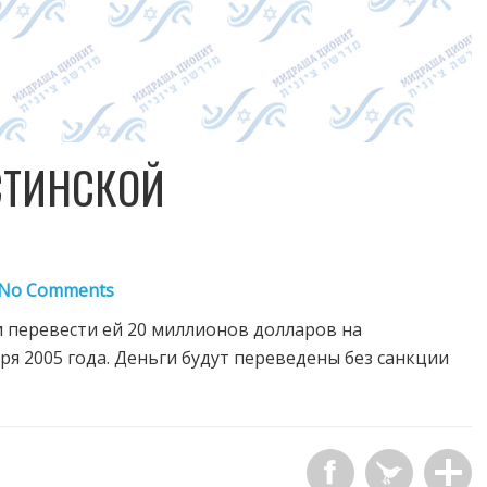
СТИНСКОЙ
No Comments
перевести ей 20 миллионов долларов на
я 2005 года. Деньги будут переведены без санкции