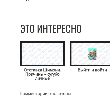
ЭТО ИНТЕРЕСНО
Отставка Шимони.
Выйти и войти
Причины – сугубо
личные
Комментарии отключены