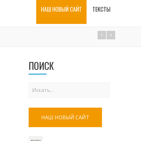
НАШ НОВЫЙ САЙТ
ТЕКСТЫ
ПОИСК
НАШ НОВЫЙ САЙТ