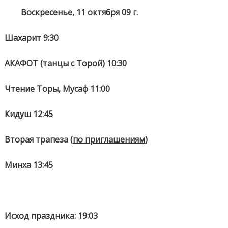
Воскресенье, 11 октября 09 г.
Шахарит 9:30
АКАФОТ (танцы с Торой) 10:30
Чтение Торы, Мусаф 11:00
Кидуш 12:45
Вторая трапеза (
по приглашениям
)
Минха 13:45
Исход праздника: 19:03