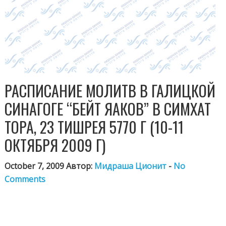
РАСПИСАНИЕ МОЛИТВ В ГАЛИЦКОЙ
СИНАГОГЕ “БЕЙТ ЯАКОВ” В СИМХАТ
ТОРА, 23 ТИШРЕЯ 5770 Г (10-11
ОКТЯБРЯ 2009 Г)
October 7, 2009 Автор:
Мидраша Ционит
-
No
Comments