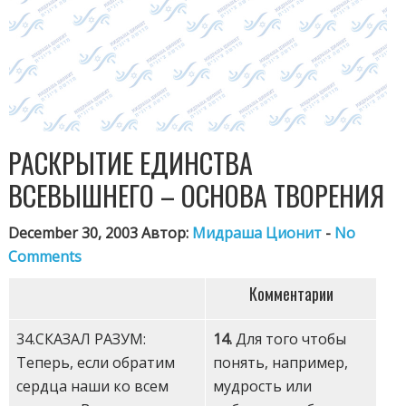
РАСКРЫТИЕ ЕДИНСТВА
ВСЕВЫШНЕГО – ОСНОВА ТВОРЕНИЯ
December 30, 2003 Автор:
Мидраша Ционит
-
No
Comments
Комментарии
34.СКАЗАЛ РАЗУМ:
14.
Для того чтобы
Теперь, если обратим
понять, например,
сердца наши ко всем
мудрость или