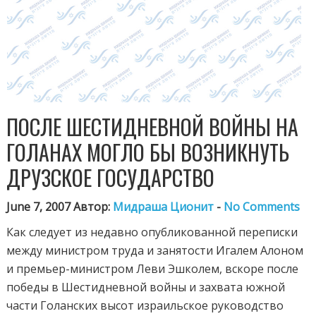
ПОСЛЕ ШЕСТИДНЕВНОЙ ВОЙНЫ НА
ГОЛАНАХ МОГЛО БЫ ВОЗНИКНУТЬ
ДРУЗСКОЕ ГОСУДАРСТВО
June 7, 2007 Автор:
Мидраша Ционит
-
No Comments
Как следует из недавно опубликованной переписки
между министром труда и занятости Игалем Алоном
и премьер-министром Леви Эшколем, вскоре после
победы в Шестидневной войны и захвата южной
части Голанских высот израильское руководство