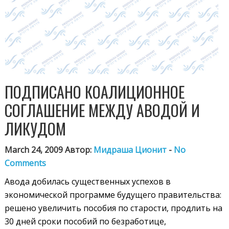
ПОДПИСАНО КОАЛИЦИОННОЕ
СОГЛАШЕНИЕ МЕЖДУ АВОДОЙ И
ЛИКУДОМ
March 24, 2009 Автор:
Мидраша Ционит
-
No
Comments
Авода добилась существенных успехов в
экономической программе будущего правительства:
решено увеличить пособия по старости, продлить на
30 дней сроки пособий по безработице,