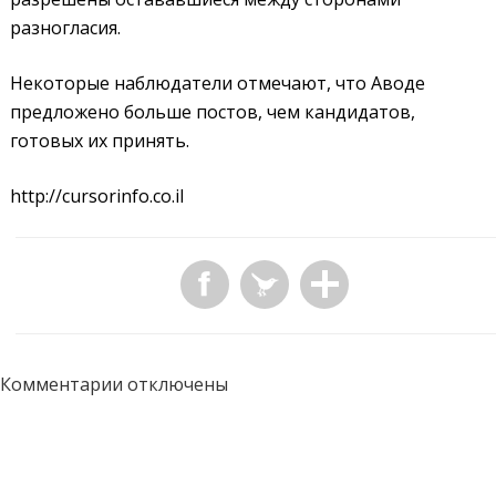
разногласия.
Некоторые наблюдатели отмечают, что Аводе
предложено больше постов, чем кандидатов,
готовых их принять.
http://cursorinfo.co.il
Комментарии отключены