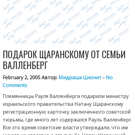
ПОДАРОК ЩАРАНСКОМУ ОТ СЕМЬИ
ВАЛЛЕНБЕРГ
February 2, 2005 Автор:
Мидраша Ционит
-
No
Comments
Племянницы Рауля Валленберга подарили министру
израильского правительства Натану Щаранскому
регистрационную карточку заключенного советской
тюрьмы, где много лет содержался Рауль Валленберг.
Все это время советские власти утверждали, что им