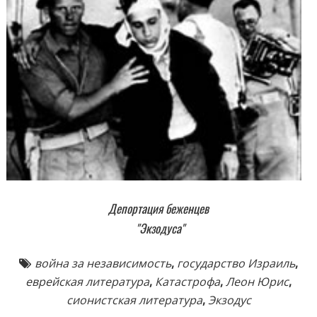
Депортация беженцев
"Экзодуса"
война за независимость
,
государство Израиль
,
еврейская литература
,
Катастрофа
,
Леон Юрис
,
сионистская литература
,
Экзодус