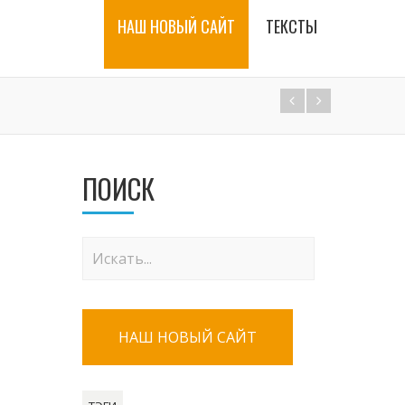
НАШ НОВЫЙ САЙТ
ТЕКСТЫ
ПОИСК
НАШ НОВЫЙ САЙТ