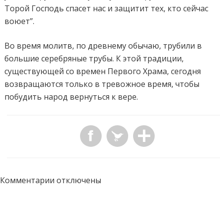
Торой Господь спасет нас и защитит тех, кто сейчас
воюет”.
Во время молитв, по древнему обычаю, трубили в
большие серебряные трубы. К этой традиции,
существующей со времен Первого Храма, сегодня
возвращаются только в тревожное время, чтобы
побудить народ вернуться к вере.
Комментарии отключены