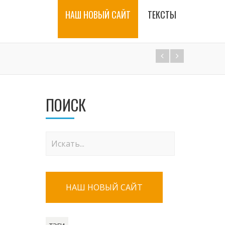
НАШ НОВЫЙ САЙТ
ТЕКСТЫ
ПОИСК
НАШ НОВЫЙ САЙТ