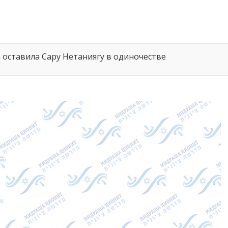
оставила Сару Нетаниягу в одиночестве