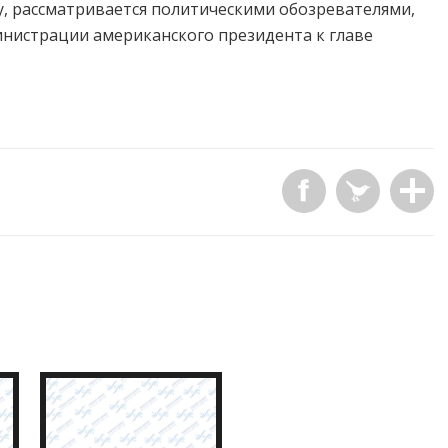
, рассматривается политическими обозревателями,
инистрации американского президента к главе