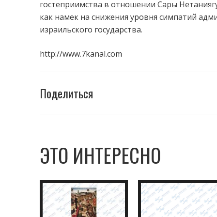
гостеприимства в отношении Сары Нетаниягу
как намек на снижения уровня симпатий адм
израильского государства.
http://www.7kanal.com
Поделиться
ЭТО ИНТЕРЕСНО