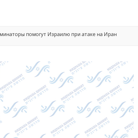
инаторы помогут Израилю при атаке на Иран