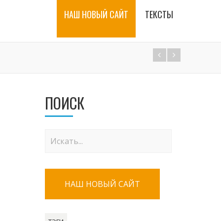
НАШ НОВЫЙ САЙТ
ТЕКСТЫ
ПОИСК
НАШ НОВЫЙ САЙТ