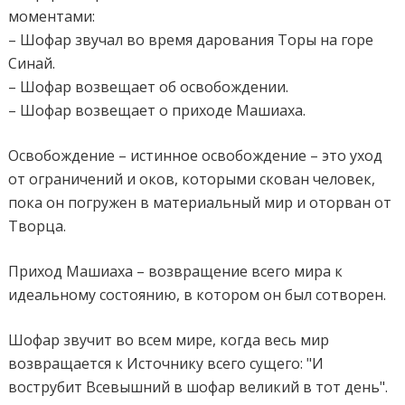
моментами:
– Шофар звучал во время дарования Торы на горе
Синай.
– Шофар возвещает об освобождении.
– Шофар возвещает о приходе Машиаха.
Освобождение – истинное освобождение – это уход
от ограничений и оков, которыми скован человек,
пока он погружен в материальный мир и оторван от
Творца.
Приход Машиаха – возвращение всего мира к
идеальному состоянию, в котором он был сотворен.
Шофар звучит во всем мире, когда весь мир
возвращается к Источнику всего сущего: "И
вострубит Всевышний в шофар великий в тот день".