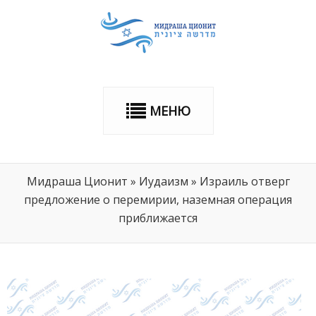
МЕНЮ
Мидраша Ционит
»
Иудаизм
»
Израиль отверг
предложение о перемирии, наземная операция
приближается