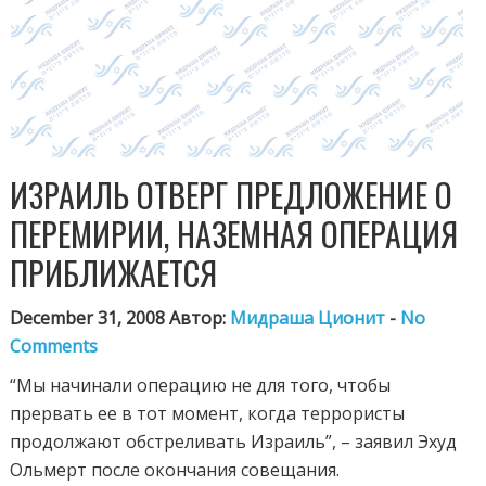
ИЗРАИЛЬ ОТВЕРГ ПРЕДЛОЖЕНИЕ О
ПЕРЕМИРИИ, НАЗЕМНАЯ ОПЕРАЦИЯ
ПРИБЛИЖАЕТСЯ
December 31, 2008 Автор:
Мидраша Ционит
-
No
Comments
“Мы начинали операцию не для того, чтобы
прервать ее в тот момент, когда террористы
продолжают обстреливать Израиль”, – заявил Эхуд
Ольмерт после окончания совещания.