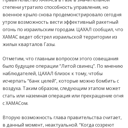
степени утратило способность управления, но
военное крыло снова продемонстрировало сегодня
утром возможность вести эффективный ракетный
огонь по израильским городам. ЦАХАЛ сообщил, что
ХАМАС ведет обстрел израильской территории из
жилых кварталов Газы.
Отметим, что главным вопросом этого совещания
было будущее операции “Литой свинец”. По мнению
наблюдателей, ЦАХАЛ близок к тому, чтобы
исчерпать “банк целей”, которые можно бомбить с
воздуха. Таким образом, следующим этапом может
стать или наземная операция или прекращение огня
с ХАМАСом.
Вторую возможность глава правительства считает,
в данный момент, неактуальной. “Когда созреют