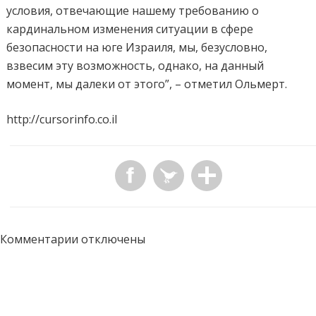
условия, отвечающие нашему требованию о
кардинальном изменения ситуации в сфере
безопасности на юге Израиля, мы, безусловно,
взвесим эту возможность, однако, на данный
момент, мы далеки от этого”, – отметил Ольмерт.
http://cursorinfo.co.il
Комментарии отключены