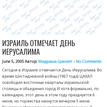
ИЗРАИЛЬ ОТМЕЧАЕТ ДЕНЬ
ИЕРУСАЛИМА
June 5, 2005 Автор:
Мидраша Ционит
-
No Comments
Сегодня в Израиле отмечается День Иерусалима. Во
время Шестидневной войны (1967 года) ЦАХАЛ
освободил восточные кварталы израильской
столицы и объединил город И хотя формально, по
календарю, этот день в этом году празднуется 6
июня, но торжества начнутся вечером 5 июня.