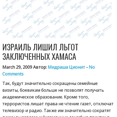
ИЗРАИЛЬ ЛИШИЛ ЛЬГОТ
ЗАКЛЮЧЕННЫХ ХАМАСА
March 29, 2009 Автор:
Мидраша Ционит
-
No
Comments
Так, будут значительно сокращены семейные
визиты, боевикам больше не позволят получать
академическое образование. Кроме того,
террористов лишат права не чтение газет, отключат
телевизор и радио. Также им значительно сократят