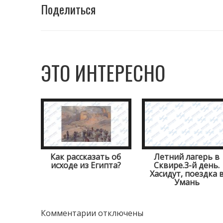
Поделиться
ЭТО ИНТЕРЕСНО
Как рассказать об
Летний лагерь в
исходе из Египта?
Сквире.3-й день.
Хасидут, поездка 
Умань
Комментарии отключены