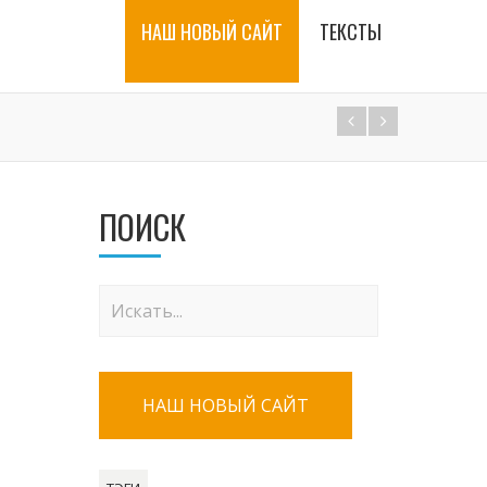
НАШ НОВЫЙ САЙТ
ТЕКСТЫ
ПОИСК
НАШ НОВЫЙ САЙТ