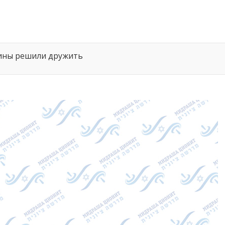
ины решили дружить