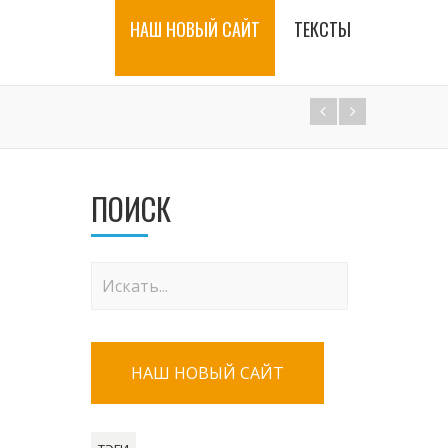
НАШ НОВЫЙ САЙТ
ТЕКСТЫ
ПОИСК
НАШ НОВЫЙ САЙТ