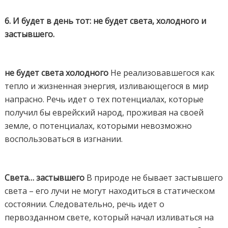
6. И будет в день тот: не будет света, холодного и
застывшего.
не будет света холодного
Не реализовавшегося как
тепло и жизненная энергия, изливающегося в мир
напрасно. Речь идет о тех потенциалах, которые
получил бы еврейский народ, проживая на своей
земле, о потенциалах, которыми невозможно
воспользоваться в изгнании.
Света… застывшего
В природе не бывает застывшего
света – его лучи не могут находиться в статическом
состоянии. Следовательно, речь идет о
первозданном свете, который начал изливаться на