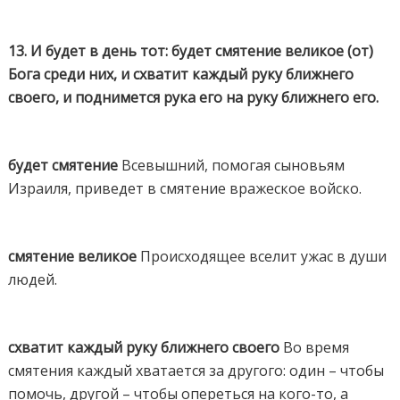
13. И будет в день тот: будет смятение великое (от)
Бога среди них, и схватит каждый руку ближнего
своего, и поднимется рука его на руку ближнего его.
будет смятение
Всевышний, помогая сыновьям
Израиля, приведет в смятение вражеское войско.
смятение великое
Происходящее вселит ужас в души
людей.
схватит каждый руку ближнего своего
Во время
смятения каждый хватается за другого: один – чтобы
помочь, другой – чтобы опереться на кого-то, а