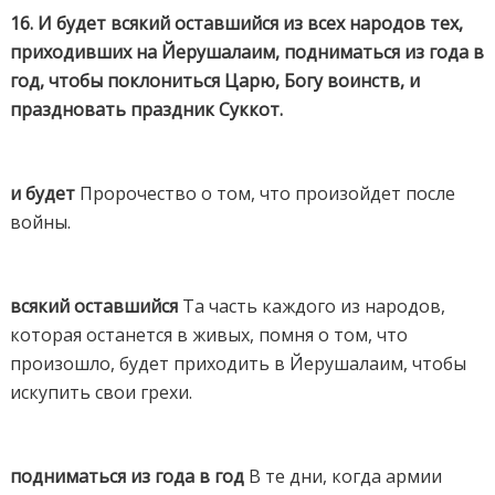
16. И будет всякий оставшийся из всех народов тех,
приходивших на Йерушалаим, подниматься из года в
год, чтобы поклониться Царю, Богу воинств, и
праздновать праздник Суккот.
и будет
Пророчество о том, что произойдет после
войны.
всякий оставшийся
Та часть каждого из народов,
которая останется в живых, помня о том, что
произошло, будет приходить в Йерушалаим, чтобы
искупить свои грехи.
подниматься из года в год
В те дни, когда армии