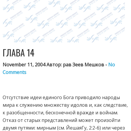
ГЛАВА 14
November 11, 2004 Автор: рав Зеев Мешков -
No
Comments
Отсутствие идеи единого Бога приводило народы
мира к служению множеству идолов и, как следствие,
к разобщенности, бесконечной вражде и войнам.
Отказ от старых представлений может произойти
двумя путями: мирным (см. ЙешаяГу, 2:2-6) или через