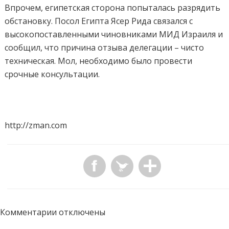
Впрочем, египетская сторона попыталась разрядить
обстановку. Посол Египта Ясер Рида связался с
высокопоставленными чиновниками МИД Израиля и
сообщил, что причина отзыва делегации – чисто
техническая. Мол, необходимо было провести
срочные консультации.
http://zman.com
Комментарии отключены