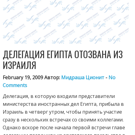
ДЕЛЕГАЦИЯ ЕГИПТА ОТОЗВАНА ИЗ
ИЗРАИЛЯ
February 19, 2009 Автор:
Мидраша Ционит
-
No
Comments
Делегация, в которую входили представители
министерства иностранных дел Египта, прибыла в
Израиль в четверг утром, чтобы принять участие
сразу в нескольких встречах со своими коллегами.
Однако вскоре после начала первой встречи главе