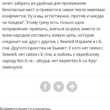
хочет забрать из удобных для проживания
безопасных мест и привести в самое пекло мировых
конфликтов. Ну а мы, естественно, против и никуда
не поедем". Этому греху есть только одно
исправление: приехать, взяться за руки, вместе со
всем народом составить живую цепь, которая
соединит нас друг с другом, с Землей Израиля и с Б-
гом. Другого единства не бывает. У кого нет связи с
Землей, нет связи с Б-гом, а любовь к еврейскому
народу без Б-га – абсурд: нет еврея без Б-га. Круг
замкнулся.
Комментарии отключены