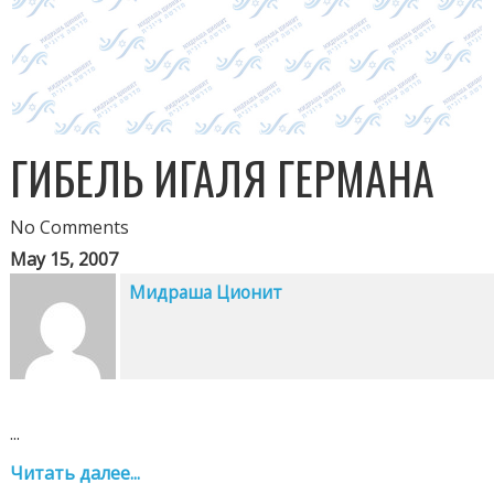
ГИБЕЛЬ ИГАЛЯ ГЕРМАНА
No Comments
May 15, 2007
Мидраша Ционит
...
Читать далее...