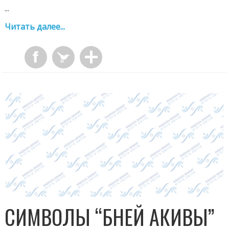
...
Читать далее...
СИМВОЛЫ “БНЕЙ АКИВЫ”