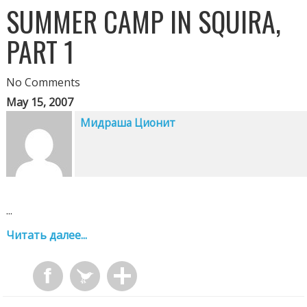
SUMMER CAMP IN SQUIRA,
PART 1
No Comments
May 15, 2007
Мидраша Ционит
...
Читать далее...