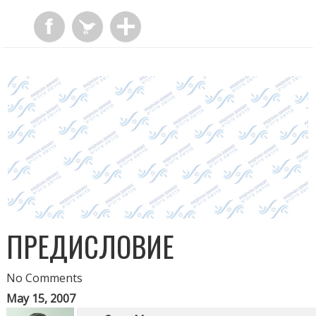
ПРЕДИСЛОВИЕ
No Comments
May 15, 2007