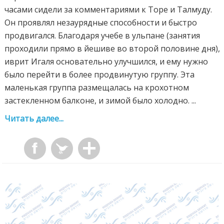
часами сидели за комментариями к Торе и Талмуду.
Он проявлял незаурядные способности и быстро
продвигался. Благодаря учебе в ульпане (занятия
проходили прямо в йешиве во второй половине дня),
иврит Игаля основательно улучшился, и ему нужно
было перейти в более продвинутую группу. Эта
маленькая группа размещалась на крохотном
застекленном балконе, и зимой было холодно. ...
Читать далее...