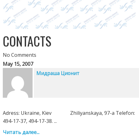
CONTACTS
No Comments
May 15, 2007
Мидраша Ционит
Adress: Ukraine, Kiev Zhiliyanskaya, 97-a Telefon:
494-17-37, 494-17-38. ...
Читать далее...