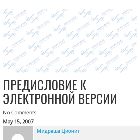
ПРЕДИСЛОВИЕ К
ЭЛЕКТРОННОЙ ВЕРСИИ
No Comments
May 15, 2007
Мидраша Ционит