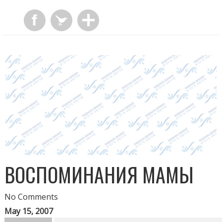
ВОСПОМИНАНИЯ МАМЫ
No Comments
May 15, 2007