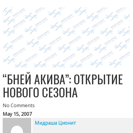
“БНЕЙ АКИВА”: ОТКРЫТИЕ
НОВОГО СЕЗОНА
No Comments
May 15, 2007
Мидраша Ционит