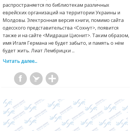
распространяется по библиотекам различных
еврейских организаций на территории Украины и
Молдовы. Электронная версия книги, помимо сайта
одесского представительства <Сохнут>, появится
также и на сайте <Мидраши Ционит>. Таким образом,
имя Игаля Германа не будет забыто, и память о нём
будет жить. Лиат Лембрицки ...
Читать далее...