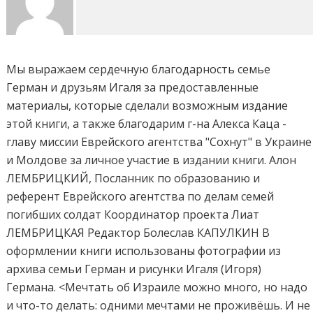
Мы выражаем сердечную благодарность семье
Герман и друзьям Игаля за предоставленные
материалы, которые сделали возможным издание
этой книги, а также благодарим г-на Алекса Каца -
главу миссии Еврейского агентства "Сохнут" в Украине
и Молдове за личное участие в издании книги. Алон
ЛЕМБРИЦКИЙ, Посланник по образованию и
референт Еврейского агентства по делам семей
погибших солдат Координатор проекта Лиат
ЛЕМБРИЦКАЯ Редактор Болеслав КАПУЛКИН В
оформлении книги использованы фотографии из
архива семьи Герман и рисунки Игаля (Игоря)
Германа. <Мечтать об Израиле можно много, но надо
и что-то делать: одними мечтами не проживёшь. И не