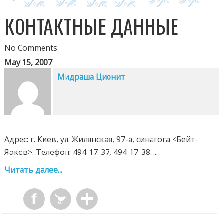
КОНТАКТНЫЕ ДАННЫЕ
No Comments
May 15, 2007
Мидраша Ционит
Адрес: г. Киев, ул. Жилянская, 97-a, синагога <Бейт-
Яаков>. Телефон: 494-17-37, 494-17-38. ...
Читать далее...