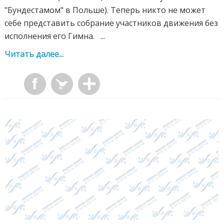
"Бундестамом" в Польше). Теперь никто не может
себе представить собрание участников движения без
исполнения его Гимна. ...
Читать далее...