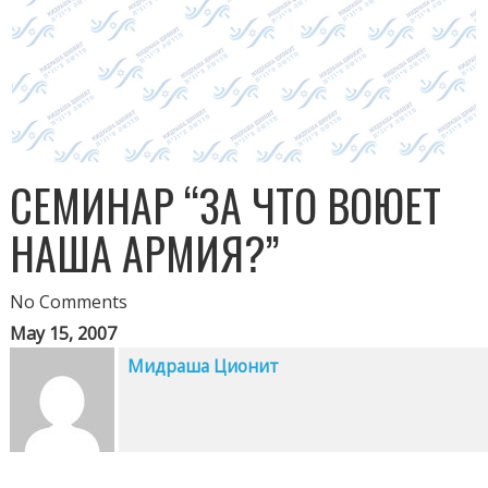
СЕМИНАР “ЗА ЧТО ВОЮЕТ
НАША АРМИЯ?”
No Comments
May 15, 2007
Мидраша Ционит