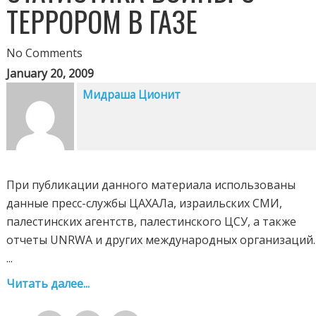
ТЕРРОРОМ В ГАЗЕ
No Comments
January 20, 2009
Мидраша Ционит
При публикации данного материала использованы
данные пресс-службы ЦАХАЛа, израильских СМИ,
палестинских агентств, палестинского ЦСУ, а также
отчеты UNRWA и других международных организаций.
...
Читать далее...