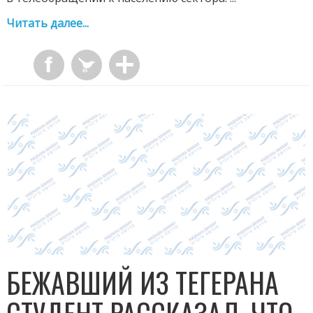
Читать далее...
БЕЖАВШИЙ ИЗ ТЕГЕРАНА
СТУДЕНТ РАССКАЗАЛ, ЧТО