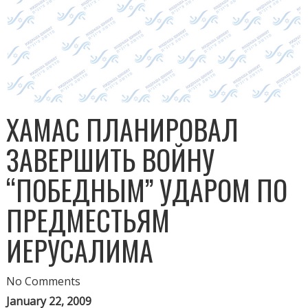
ХАМАС ПЛАНИРОВАЛ
ЗАВЕРШИТЬ ВОЙНУ
“ПОБЕДНЫМ” УДАРОМ ПО
ПРЕДМЕСТЬЯМ
ИЕРУСАЛИМА
No Comments
January 22, 2009