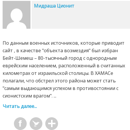
Мидраша Ционит
По данным военных источников, которые приводит
сайт , в качестве "объекта возмездия" был избран
Бейт-Шемеш – 80-тысячный город с однородным
еврейским населением, расположенный в считанных
километрах от израильской столицы. В ХАМАСе
полагали, что обстрел этого района может стать
"самым выдающимся успехом в противостоянии с
сионистским врагом". ...
Читать далее...