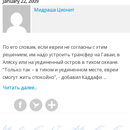
January 22, 2009
Мидраша Ционит
По его словам, если евреи не согласны с этим
решением, им надо устроить трансфер на Гаваи, в
Аляску или на уединенный остров в тихом океане.
"Только так – в тихом и уединенном месте, евреи
смогут жить спокойно", - добавил Каддафи. ...
Читать далее...