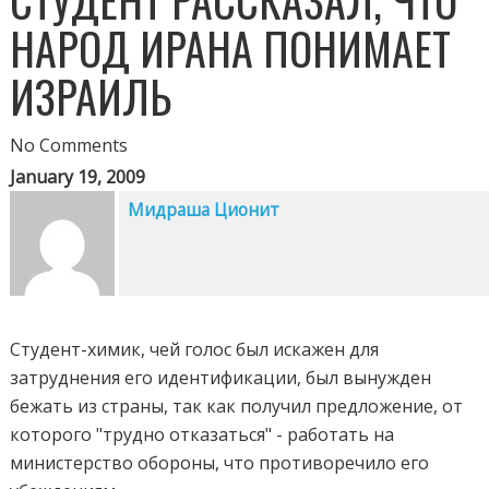
НАРОД ИРАНА ПОНИМАЕТ
ИЗРАИЛЬ
No Comments
January 19, 2009
Мидраша Ционит
Студент-химик, чей голос был искажен для
затруднения его идентификации, был вынужден
бежать из страны, так как получил предложение, от
которого "трудно отказаться" - работать на
министерство обороны, что противоречило его