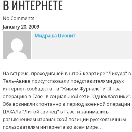
В ИНТЕРНЕТЕ
No Comments
January 20, 2009
Мидраша Ционит
На встрече, проходившей в штаб-квартире "Ликуда" в
Тель-Авиве присутствовали представителями двух
интернет-сообществ - в "Живом Журнале" и "Я - за
операцию в Газе" в социальной сети "Одноклассники".
Оба возникли спонтанно в период военной операции
ЦАХАЛа "Литой свинец" в Газе, и занимались
разъяснением израильской позиции русскоязычным
пользователям интернета во всем мире. ...