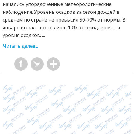
начались упорядоченные метеорологические
наблюдения. Уровень осадков за сезон дождей в
среднем по стране не превысил 50-70% от нормы. В
январе выпало всего лишь 10% от ожидавшегося
уровня осадков. ...
Читать далее...