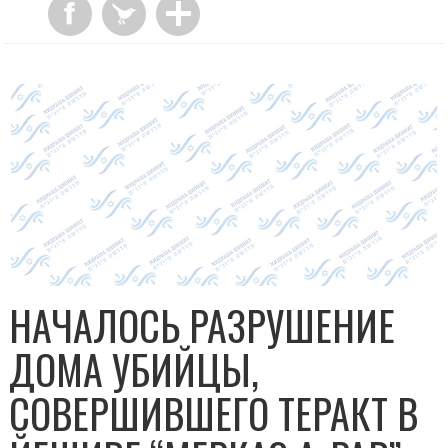
НАЧАЛОСЬ РАЗРУШЕНИЕ
ДОМА УБИЙЦЫ,
СОВЕРШИВШЕГО ТЕРАКТ В