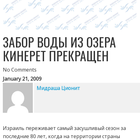
ЗАБОР ВОДЫ ИЗ ОЗЕРА
КИНЕРЕТ ПРЕКРАЩЕН
No Comments
January 21, 2009
Мидраша Ционит
Израиль переживает самый засушливый сезон за
последние 80 лет, когда на территории страны