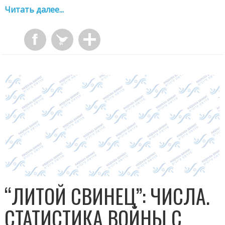
Читать далее...
“ЛИТОЙ СВИНЕЦ”: ЧИСЛА.
СТАТИСТИКА ВОЙНЫ С