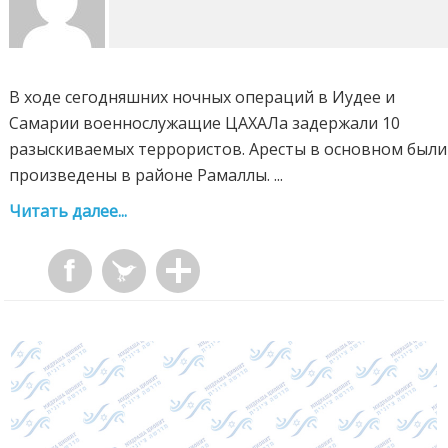
В ходе сегодняшних ночных операций в Иудее и
Самарии военнослужащие ЦАХАЛа задержали 10
разыскиваемых террористов. Аресты в основном были
произведены в районе Рамаллы. ...
Читать далее...