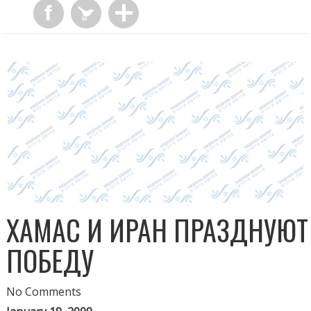
ХАМАС И ИРАН ПРАЗДНУЮТ
ПОБЕДУ
No Comments