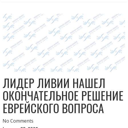
ЛИДЕР ЛИВИИ НАШЕЛ
ОКОНЧАТЕЛЬНОЕ РЕШЕНИЕ
ЕВРЕЙСКОГО ВОПРОСА
No Comments