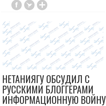
НЕТАНИЯГУ ОБСУДИЛ С
РУССКИМИ БЛОГГЕРАМИ
ИНФОРМАЦИОННУЮ ВОЙНУ