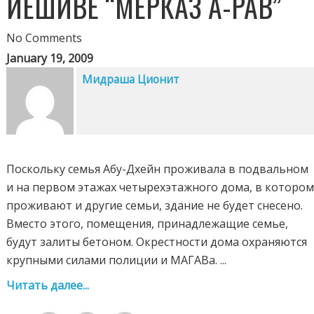
ЙЕШИВЕ “МЕРКАЗ А-РАВ”
No Comments
January 19, 2009
Мидраша Ционит
Поскольку семья Абу-Дхейн проживала в подвальном
и на первом этажах четырехэтажного дома, в которо
проживают и другие семьи, здание не будет снесено.
Вместо этого, помещения, принадлежащие семье,
будут залиты бетоном. Окрестности дома охраняются
крупными силами полиции и МАГАВа. ...
Читать далее...