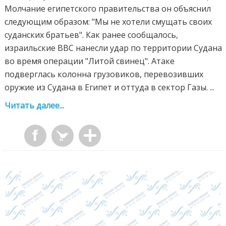
Молчание египетского правительства он объяснил
следующим образом: "Мы не хотели смущать своих
суданских братьев". Как ранее сообщалось,
израильские ВВС нанесли удар по территории Судана
во время операции "Литой свинец". Атаке
подверглась колонна грузовиков, перевозивших
оружие из Судана в Египет и оттуда в сектор Газы. ...
Читать далее...