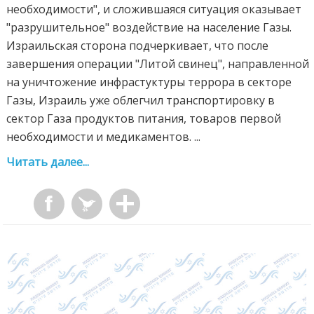
необходимости", и сложившаяся ситуация оказывает
"разрушительное" воздействие на население Газы.
Израильская сторона подчеркивает, что после
завершения операции "Литой свинец", направленной
на уничтожение инфрастуктуры террора в секторе
Газы, Израиль уже облегчил транспортировку в
сектор Газа продуктов питания, товаров первой
необходимости и медикаментов. ...
Читать далее...