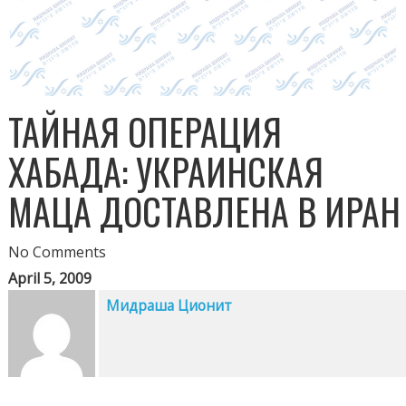
ТАЙНАЯ ОПЕРАЦИЯ
ХАБАДА: УКРАИНСКАЯ
МАЦА ДОСТАВЛЕНА В ИРАН
No Comments
April 5, 2009
Мидраша Ционит