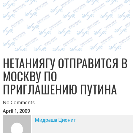
НЕТАНИЯГУ ОТПРАВИТСЯ В
МОСКВУ ПО
ПРИГЛАШЕНИЮ ПУТИНА
No Comments
April 1, 2009
Мидраша Ционит