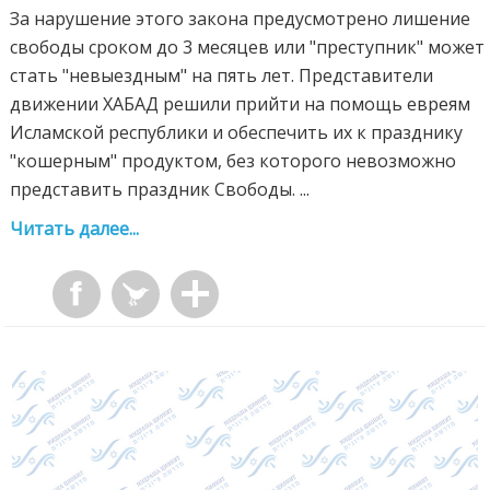
За нарушение этого закона предусмотрено лишение
свободы сроком до 3 месяцев или "преступник" может
стать "невыездным" на пять лет. Представители
движении ХАБАД решили прийти на помощь евреям
Исламской республики и обеспечить их к празднику
"кошерным" продуктом, без которого невозможно
представить праздник Свободы. ...
Читать далее...