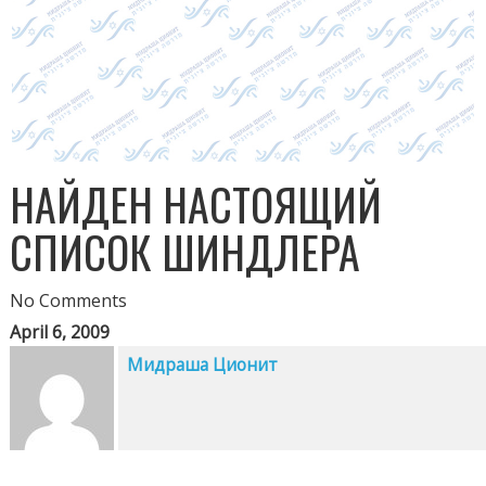
НАЙДЕН НАСТОЯЩИЙ
СПИСОК ШИНДЛЕРА
No Comments
April 6, 2009
Мидраша Ционит