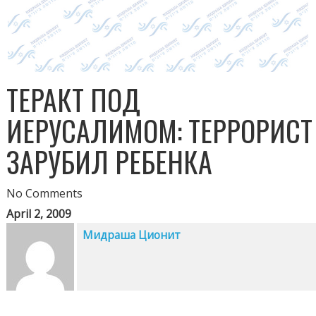
ТЕРАКТ ПОД
ИЕРУСАЛИМОМ: ТЕРРОРИСТ
ЗАРУБИЛ РЕБЕНКА
No Comments
April 2, 2009
Мидраша Ционит