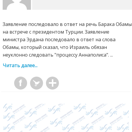
Заявление последовало в ответ на речь Барака Обамы
на встрече с президентом Турции. Заявление
министра Эрдана последовало в ответ на слова
Обамы, который сказал, что Израиль обязан
неуклонно следовать "процессу Аннаполиса". ...
Читать далее...