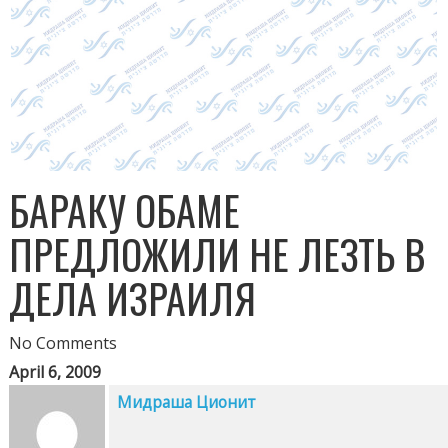
БАРАКУ ОБАМЕ
ПРЕДЛОЖИЛИ НЕ ЛЕЗТЬ В
ДЕЛА ИЗРАИЛЯ
No Comments
April 6, 2009
Мидраша Ционит