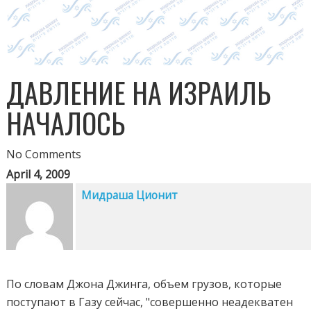
ДАВЛЕНИЕ НА ИЗРАИЛЬ
НАЧАЛОСЬ
No Comments
April 4, 2009
Мидраша Ционит
По словам Джона Джинга, объем грузов, которые
поступают в Газу сейчас, "совершенно неадекватен