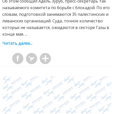
Об этом сообщил Адель Зуруб, пресс-секретарь так
называемого комитета по борьбе с блокадой. По его
словам, подготовкой занимаются 35 палестинских и
ливанских организаций. Суда, точное количество
которых не называется, ожидаются в секторе Газы в
конце мая. ...
Читать далее...