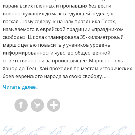
израильских пленных и пропавших без вести
военнослужащих дома к следующей неделе, к
пасхальному седеру, к началу праздника Песах,
называемого в еврейской традиции «праздником
свободы». Школа спланировала 35-километровый
марш с целью повысить у учеников уровень
информированности чувство общественной
ответственности за происходящее. Марш от Тель-
Хацор до Тель-Хай проходил по местам исторических
боев еврейского народа за свою свободу. ...
Читать далее...