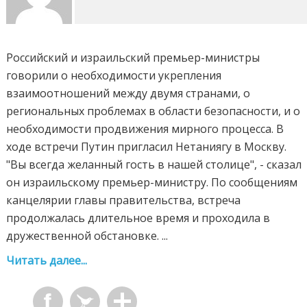
Российский и израильский премьер-министры
говорили о необходимости укрепления
взаимоотношений между двумя странами, о
региональных проблемах в области безопасности, и о
необходимости продвижения мирного процесса. В
ходе встречи Путин пригласил Нетаниягу в Москву.
"Вы всегда желанный гость в нашей столице", - сказал
он израильскому премьер-министру. По сообщениям
канцелярии главы правительства, встреча
продолжалась длительное время и проходила в
дружественной обстановке. ...
Читать далее...