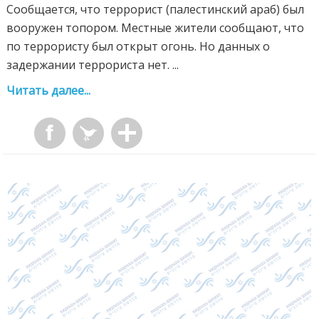
Сообщается, что террорист (палестинский араб) был
вооружен топором. Местные жители сообщают, что
по террористу был открыт огонь. Но данных о
задержании террориста нет. ...
Читать далее...