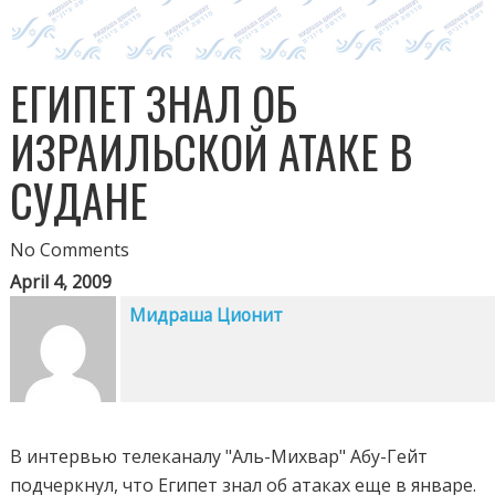
ЕГИПЕТ ЗНАЛ ОБ
ИЗРАИЛЬСКОЙ АТАКЕ В
СУДАНЕ
No Comments
April 4, 2009
Мидраша Ционит
В интервью телеканалу "Аль-Михвар" Абу-Гейт
подчеркнул, что Египет знал об атаках еще в январе.