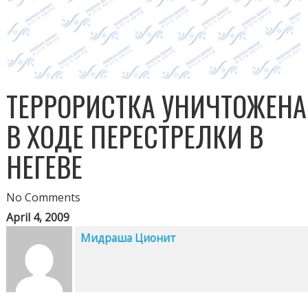
ТЕРРОРИСТКА УНИЧТОЖЕНА
В ХОДЕ ПЕРЕСТРЕЛКИ В
НЕГЕВЕ
No Comments
April 4, 2009
Мидраша Ционит