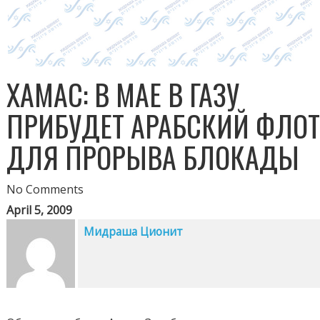
ХАМАС: В МАЕ В ГАЗУ
ПРИБУДЕТ АРАБСКИЙ ФЛО
ДЛЯ ПРОРЫВА БЛОКАДЫ
No Comments
April 5, 2009
Мидраша Ционит