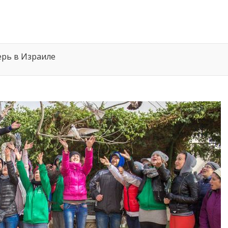
ерь в Израиле