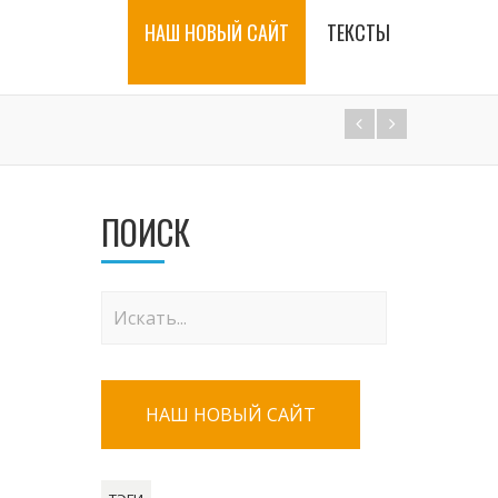
НАШ НОВЫЙ САЙТ
ТЕКСТЫ
ПОИСК
НАШ НОВЫЙ САЙТ