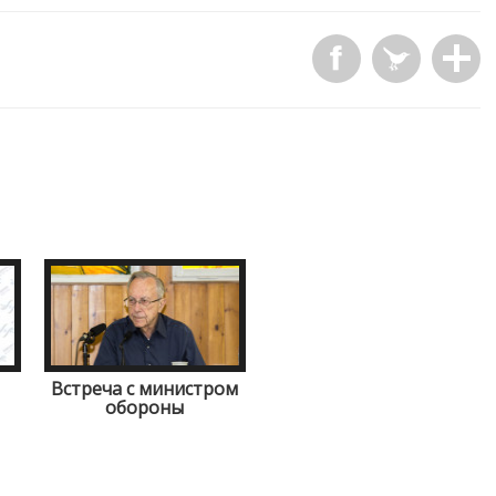
Встреча с министром
обороны