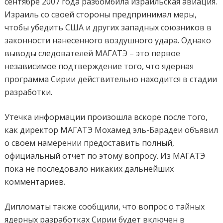
сентябре 2007 года разбомбила израильская авиация.
Израиль со своей стороны предпринимал меры,
чтобы убедить США и других западных союзников в
законности нанесенного воздушного удара. Однако
выводы следователей МАГАТЭ – это первое
независимое подтверждение того, что ядерная
программа Сирии действительно находится в стадии
разработки.
Утечка информации произошла вскоре после того,
как директор МАГАТЭ Мохамед эль-Барадеи объявил
о своем намерении предоставить полный,
официальный отчет по этому вопросу. Из МАГАТЭ
пока не последовало никаких дальнейших
комментариев.
Дипломаты также сообщили, что вопрос о тайных
ядерных разработках Сирии будет включен в