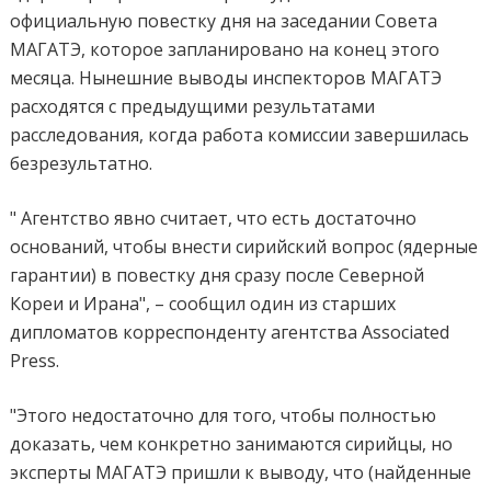
официальную повестку дня на заседании Совета
МАГАТЭ, которое запланировано на конец этого
месяца. Нынешние выводы инспекторов МАГАТЭ
расходятся с предыдущими результатами
расследования, когда работа комиссии завершилась
безрезультатно.
" Агентство явно считает, что есть достаточно
оснований, чтобы внести сирийский вопрос (ядерные
гарантии) в повестку дня сразу после Северной
Кореи и Ирана", – сообщил один из старших
дипломатов корреспонденту агентства Associated
Press.
"Этого недостаточно для того, чтобы полностью
доказать, чем конкретно занимаются сирийцы, но
эксперты МАГАТЭ пришли к выводу, что (найденные