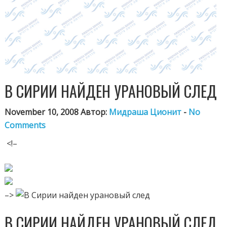
В СИРИИ НАЙДЕН УРАНОВЫЙ СЛЕД
November 10, 2008 Автор:
Мидраша Ционит
-
No
Comments
<!–
–>
В СИРИИ НАЙДЕН УРАНОВЫЙ СЛЕД