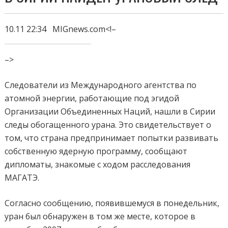
10.11 22:34 MIGnews.com
<!–
–>
Следователи из Международного агентства по
атомной энергии, работающие под эгидой
Организации Объединенных Наций, нашли в Сирии
следы обогащенного урана. Это свидетельствует о
том, что страна предпринимает попытки развивать
собственную ядерную программу, сообщают
дипломаты, знакомые с ходом расследования
МАГАТЭ.
Согласно сообщению, появившемуся в понедельник,
уран был обнаружен в том же месте, которое в