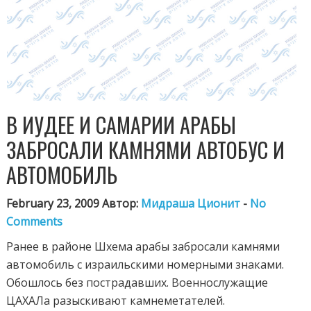
В ИУДЕЕ И САМАРИИ АРАБЫ
ЗАБРОСАЛИ КАМНЯМИ АВТОБУС И
АВТОМОБИЛЬ
February 23, 2009 Автор:
Мидраша Ционит
-
No
Comments
Ранее в районе Шхема арабы забросали камнями
автомобиль с израильскими номерными знаками.
Обошлось без пострадавших. Военнослужащие
ЦАХАЛа разыскивают камнеметателей.