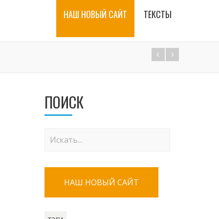
НАШ НОВЫЙ САЙТ
ТЕКСТЫ
ПОИСК
НАШ НОВЫЙ САЙТ