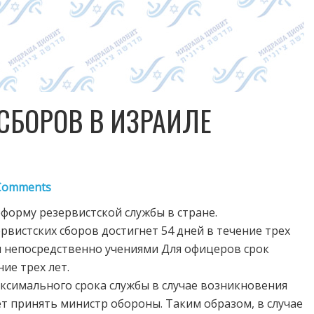
СБОРОВ В ИЗРАИЛЕ
Comments
орму резервистской службы в стране.
рвистских сборов достигнет 54 дней в течение трех
ты непосредственно учениями Для офицеров срок
ие трех лет.
ксимального срока службы в случае возникновения
т принять министр обороны. Таким образом, в случае