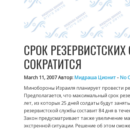
СРОК РЕЗЕРВИСТСКИХ 
СОКРАТИТСЯ
March 11, 2007 Автор:
Мидраша Ционит
-
No 
Минобороны Израиля планирует провести реф
Предполагается, что максимальный срок резе
лет, из которых 25 дней солдаты будут заня
резервистской службы составит 84 дня в течен
Закон предусматривает также увеличение ма
экстренной ситуации. Решение об этом сможе