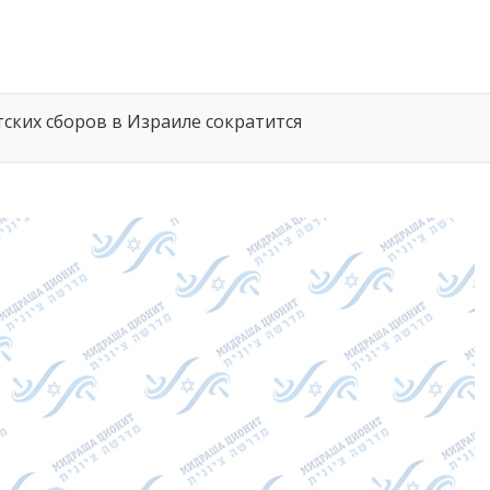
ских сборов в Израиле сократится