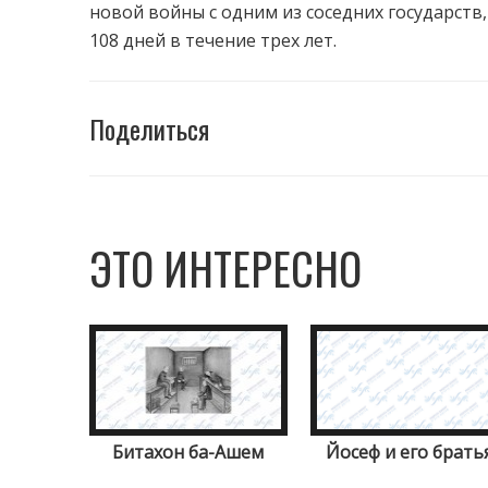
новой войны с одним из соседних государств
108 дней в течение трех лет.
Поделиться
ЭТО ИНТЕРЕСНО
Битахон ба-Ашем
Йосеф и его брать