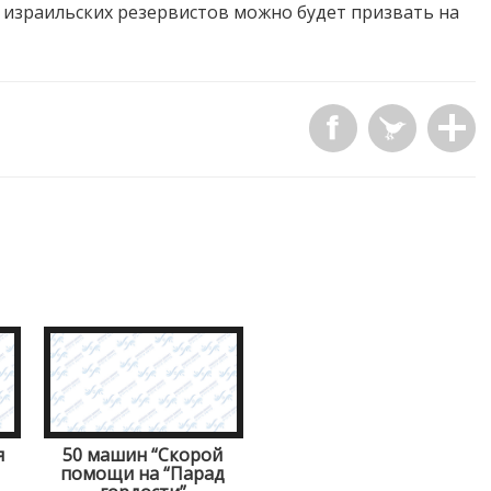
, израильских резервистов можно будет призвать на
я
50 машин “Скорой
помощи на “Парад