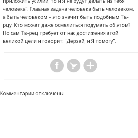
приложить усилий, то и Я не будут делать из тебя
человека". Главная задача человека быть человеком,
а быть человеком – это значит быть подобным Тв-
рцу. Кто может даже осмелиться подумать об этом?
Но сам Тв-рец требует от нас достижения этой
великой цели и говорит: "Дерзай, и Я помогу".
Комментарии отключены