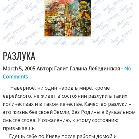
РАЗЛУКА
March 5, 2005 Автор: Галит Галина Лебединская -
No
Comments
Наверное, ни один народ в мире, кроме
еврейского, не живет в состоянии разлуки в таких
количествах и в таком качестве. Качество разлуки –
это жизнь без своей Земли, без Родины в буквальном
смысле слова. К сожалению, к этому состоянию
привыкаешь.
Едешь себе по Киеву после работы домой и