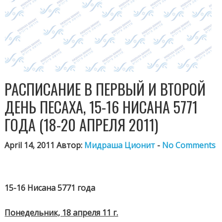
РАСПИСАНИЕ В ПЕРВЫЙ И ВТОРОЙ
ДЕНЬ ПЕСАХА, 15-16 НИСАНА 5771
ГОДА (18-20 АПРЕЛЯ 2011)
April 14, 2011 Автор:
Мидраша Ционит
-
No Comments
15-16 Нисана 5771 года
Понедельник, 18 апреля 11 г.