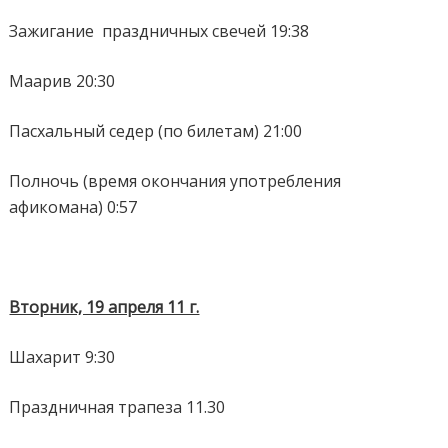
Зажигание
праздничных свечей 19:38
Маарив 20:30
Пасхальный седер (по билетам) 21:00
Полночь (время окончания употребления
афикомана) 0:57
Вторник, 19 апреля 11 г.
Шахарит 9:30
Праздничная трапеза 11.30