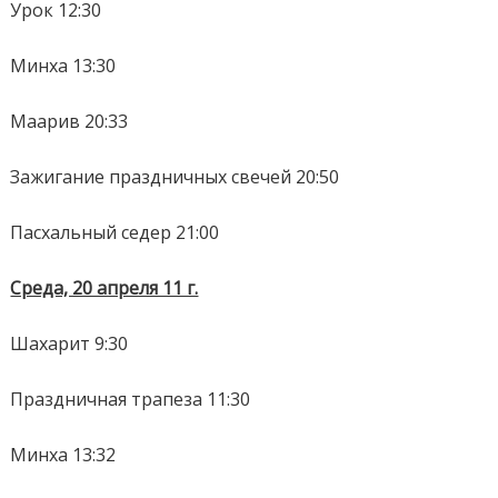
Урок 12:30
Минха 13:30
Маарив 20:33
Зажигание праздничных свечей 20:50
Пасхальный седер 21:00
Среда, 20 апреля 11 г.
Шахарит 9:30
Праздничная трапеза 11:30
Минха 13:32