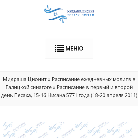
МЕНЮ
Мидраша Ционит
»
Расписание ежедневных молитв в
Галицкой синагоге
»
Расписание в первый и второй
день Песаха, 15-16 Нисана 5771 года (18-20 апреля 2011)