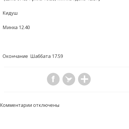
Кидуш
Минха 12.40
Окончание
Шаббата 17.59
Комментарии отключены