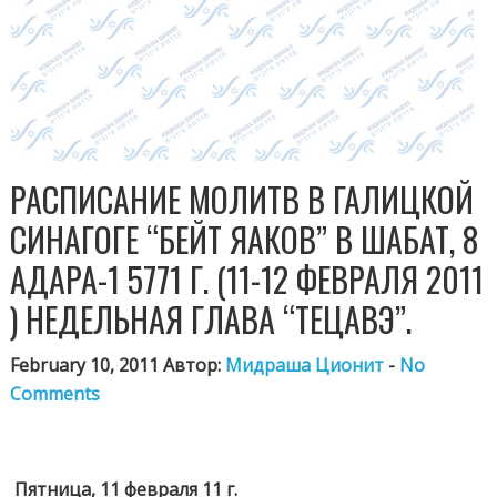
РАСПИСАНИЕ МОЛИТВ В ГАЛИЦКОЙ
СИНАГОГЕ “БЕЙТ ЯАКОВ” В ШАБАТ, 8
АДАРА-1 5771 Г. (11-12 ФЕВРАЛЯ 2011
) НЕДЕЛЬНАЯ ГЛАВА “ТЕЦАВЭ”.
February 10, 2011 Автор:
Мидраша Ционит
-
No
Comments
Пятница, 11 февраля 11 г.