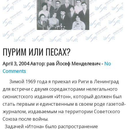
ПУРИМ ИЛИ ПЕСАХ?
April 3, 2004 Автор: рав Йосеф Менделевич -
No
Comments
Зимой 1969 года я приехал из Риги в Ленинград
для встречи с двумя соредакторами нелегального
сионистского издания «Итон», который должен был
стать первым и единственным в своем роде газетой-
журналом, издаваемым на территории Советского
Союза после войны.
Задачей «Итона» было распространение