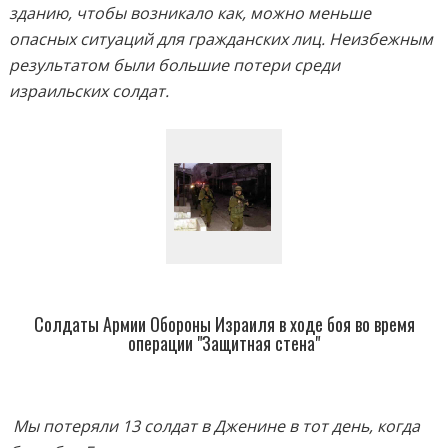
зданию, чтобы возникало как, можно меньше
опасных ситуаций для гражданских лиц. Неизбежным
результатом были большие потери среди
израильских солдат.
Солдаты Армии Обороны Израиля в ходе боя во время
операции "Защитная стена"
Мы потеряли 13 солдат в Дженине в тот день, когда