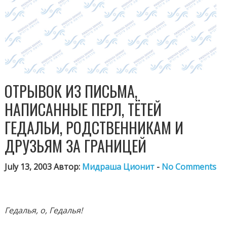
ОТРЫВОК ИЗ ПИСЬМА,
НАПИСАННЫЕ ПЕРЛ, ТЁТЕЙ
ГЕДАЛЬИ, РОДСТВЕННИКАМ И
ДРУЗЬЯМ ЗА ГРАНИЦЕЙ
July 13, 2003 Автор:
Мидраша Ционит
-
No Comments
Гедалья, о, Гедалья!