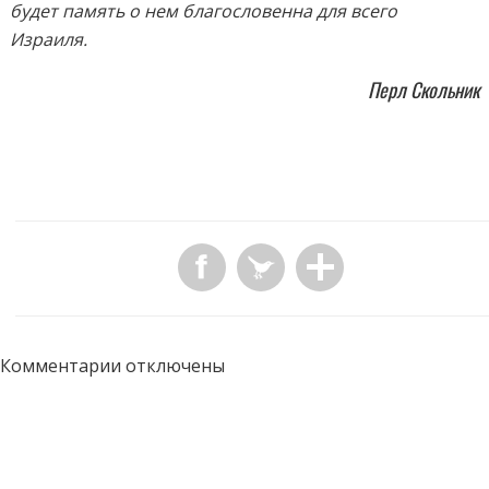
будет память о нем благословенна для всего
Израиля.
Перл Скольник
Комментарии отключены