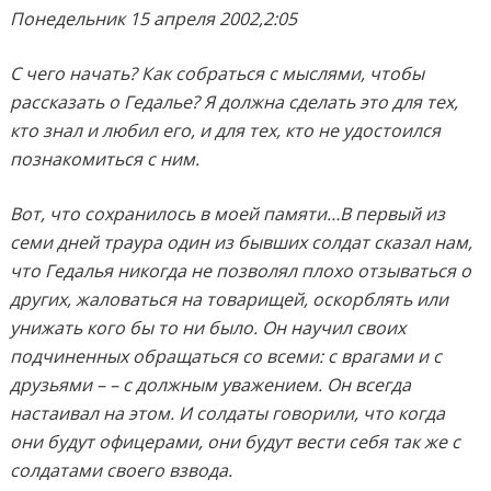
Понедельник 15 апреля 2002,2:05
С чего начать? Как собраться с мыслями, чтобы
рассказать о Гедалье? Я должна сделать это для тех,
кто знал и любил его, и для тех, кто не удостоился
познакомиться с ним.
Вот, что сохранилось в моей памяти…В первый из
семи дней траура один из бывших солдат сказал нам,
что Гедалья никогда не позволял плохо отзываться о
других, жаловаться на товарищей, оскорблять или
унижать кого бы то ни было. Он научил своих
подчиненных обращаться со всеми: с врагами и с
друзьями – – с должным уважением. Он всегда
настаивал на этом. И солдаты говорили, что когда
они будут офицерами, они будут вести себя так же с
солдатами своего взвода.