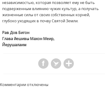
независимостью, которая позволяет ему не быть
подверженным влиянию чужих культур, а получать
жизненные силы от своих собственных корней,
глубоко уходящих в почву Святой Земли.
Рав Дов Бигон
Глава йешивы Махон Меир,
Йерушалаим
Комментарии отключены