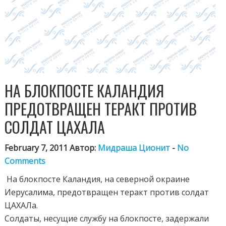
НА БЛОКПОСТЕ КАЛАНДИЯ
ПРЕДОТВРАЩЕН ТЕРАКТ ПРОТИВ
СОЛДАТ ЦАХАЛА
February 7, 2011 Автор:
Мидраша Ционит
-
No
Comments
На блокпосте Каландия, на северной окраине
Иерусалима, предотвращен теракт против солдат
ЦАХАЛа.
С
олдаты, несущие службу на блокпосте, задержали