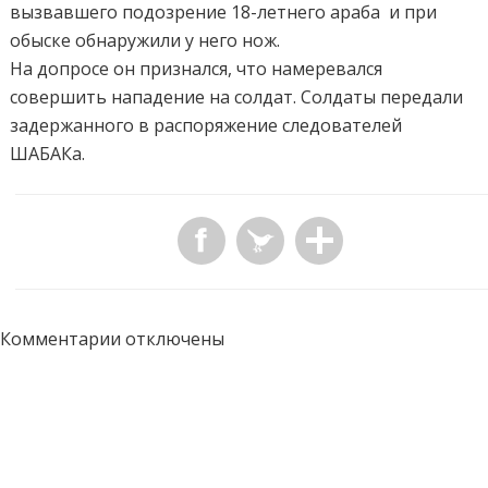
вызвавшего подозрение 18-летнего араба
и при
обыске обнаружили у него нож.
На допросе он признался, что намеревался
совершить нападение на солдат. Солдаты передали
задержанного в распоряжение следователей
ШАБАКа.
Комментарии отключены