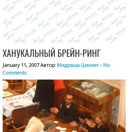
ХАНУКАЛЬНЫЙ БРЕЙН-РИНГ
January 11, 2007 Автор:
Мидраша Ционит
-
No
Comments