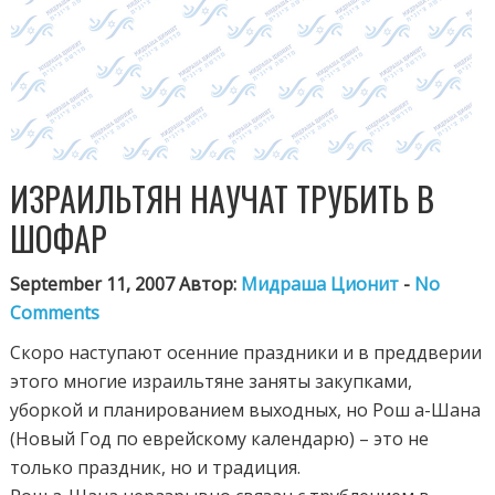
ИЗРАИЛЬТЯН НАУЧАТ ТРУБИТЬ В
ШОФАР
September 11, 2007 Автор:
Мидраша Ционит
-
No
Comments
Скоро наступают осенние праздники и в преддверии
этого многие израильтяне заняты закупками,
уборкой и планированием выходных, но Рош а-Шана
(Новый Год по еврейскому календарю) – это не
только праздник, но и традиция.