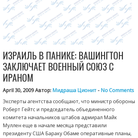
ИЗРАИЛЬ В ПАНИКЕ: ВАШИНГТОН
ЗАКЛЮЧАЕТ ВОЕННЫЙ СОЮЗ С
ИРАНОМ
April 30, 2009 Автор:
Мидраша Ционит
-
No Comments
Эксперты агентства сообщают, что министр обороны
Роберт Гейтс и председатель объединенного
комитета начальников штабов адмирал Майк
Муллен еще в начале месяца представили
президенту США Бараку Обаме оперативные планы,