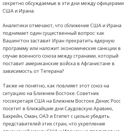
секретно обсуждаемые в эти дни между офицерами
США и Ирана.
Аналитики отмечают, что сближение США и Ирана
поднимает один существенный вопрос: как
Вашингтон заставит Иран прекратить ядерную
программу или наложит экономические санкции в
случае военного союза между странами, который
поставит американские войска в Афганистане в
зависимость от Тегерана?
Также не понятно, как повлияет этот союз на
ситуацию на Ближнем Востоке. Советник
госсекретаря США на Ближнем Востоке Денис Росс
посетит в ближайшие дни Саудовскую Аравию,
Бахрейн, Оман, ОАЭ и Египет с целью убедить
представителей этих стран, что укрепление