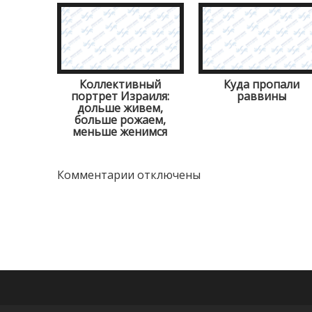
Коллективный
Куда пропали
портрет Израиля:
раввины
дольше живем,
больше рожаем,
меньше женимся
Комментарии отключены