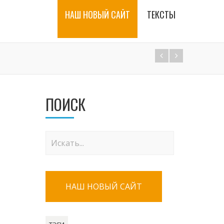
НАШ НОВЫЙ САЙТ
ТЕКСТЫ
ПОИСК
НАШ НОВЫЙ САЙТ