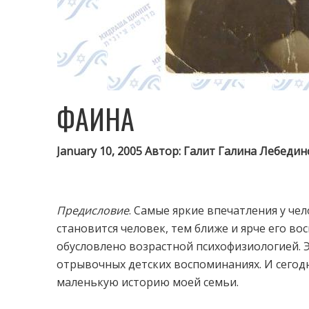
ФАИНА
January 10, 2005 Автор: Галит Галина Лебедин
Предисловие
. Самые яркие впечатления у че
становится человек, тем ближе и ярче его во
обусловлено возрастной психофизиологией. 
отрывочных детских воспоминаниях. И сегод
маленькую историю моей семьи.