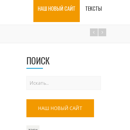
НАШ НОВЫЙ САЙТ
ТЕКСТЫ
ПОИСК
НАШ НОВЫЙ САЙТ