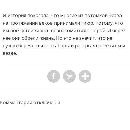
И история показала, что многие из потомков Эсава
на протяжении веков принимали гиюр, потому, что
им посчастливилось познакомиться с Торой. И через
нее они обрели жизнь. Но это не значит, что не
нужно беречь святость Торы и раскрывать ее всем и
везде.
Комментарии отключены