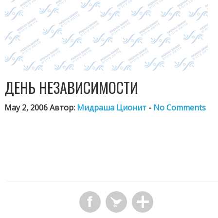
ДЕНЬ НЕЗАВИСИМОСТИ
May 2, 2006 Автор:
Мидраша Ционит
-
No Comments