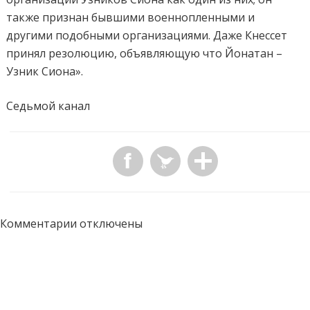
также признан бывшими военнопленными и
другими подобными организациями. Даже Кнессет
принял резолюцию, объявляющую что Йонатан –
Узник Сиона».
Седьмой канал
Комментарии отключены