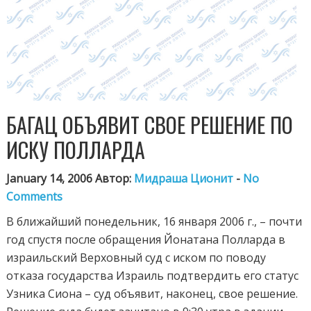
БАГАЦ ОБЪЯВИТ СВОЕ РЕШЕНИЕ ПО
ИСКУ ПОЛЛАРДА
January 14, 2006 Автор:
Мидраша Ционит
-
No
Comments
В ближайший понедельник, 16 января 2006 г., – почти
год спустя после обращения Йонатана Полларда в
израильский Верховный суд с иском по поводу
отказа государства Израиль подтвердить его статус
Узника Сиона – суд объявит, наконец, свое решение.