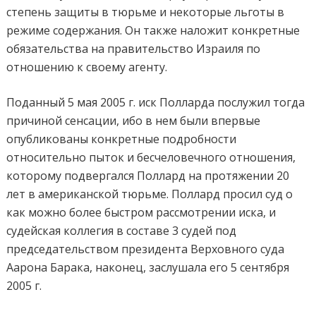
степень защиты в тюрьме и некоторые льготы в
режиме содержания. Он также наложит конкретные
обязательства на правительство Израиля по
отношению к своему агенту.
Поданный 5 мая 2005 г. иск Полларда послужил тогда
причиной сенсации, ибо в нем были впервые
опубликованы конкретные подробности
относительно пыток и бесчеловечного отношения,
которому подвергался Поллард на протяжении 20
лет в американской тюрьме. Поллард просил суд о
как можно более быстром рассмотрении иска, и
судейская коллегия в составе 3 судей под
председательством президента Верховного суда
Аарона Барака, наконец, заслушала его 5 сентября
2005 г.