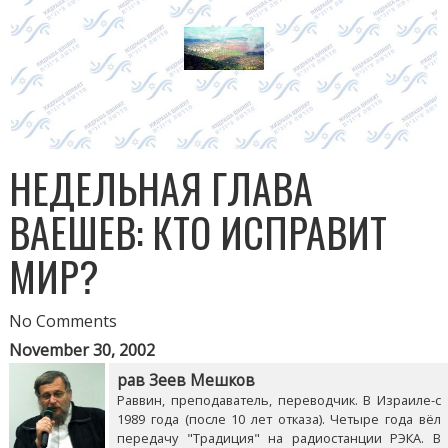
НЕДЕЛЬНАЯ ГЛАВА
ВАЕШЕВ: КТО ИСПРАВИТ
МИР?
No Comments
November 30, 2002
рав Зеев Мешков
Раввин, преподаватель, переводчик. В Израиле-с
1989 года (после 10 лет отказа). Четыре года вёл
передачу "Традиция" на радиостанции РЭКА. В