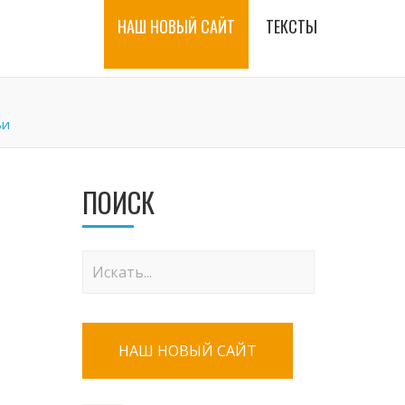
НАШ НОВЫЙ САЙТ
ТЕКСТЫ
ьи
ПОИСК
НАШ НОВЫЙ САЙТ