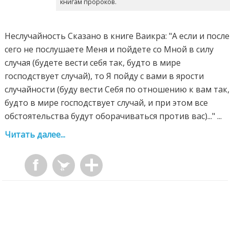
книгам пророков.
Неслучайность Сказано в книге Ваикра: "А если и после
сего не послушаете Меня и пойдете со Мной в силу
случая (будете вести себя так, будто в мире
господствует случай), то Я пойду с вами в ярости
случайности (буду вести Себя по отношению к вам так,
будто в мире господствует случай, и при этом все
обстоятельства будут оборачиваться против вас)..." ...
Читать далее...