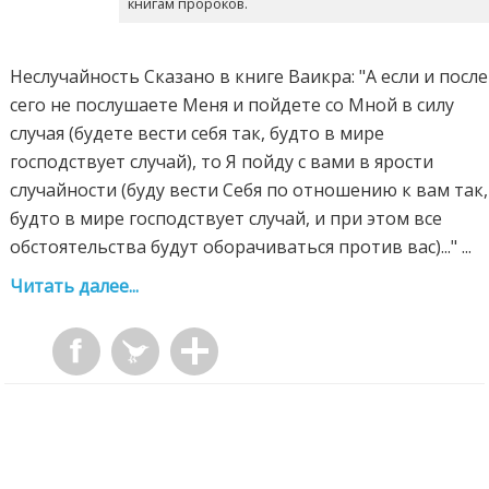
книгам пророков.
Неслучайность Сказано в книге Ваикра: "А если и после
сего не послушаете Меня и пойдете со Мной в силу
случая (будете вести себя так, будто в мире
господствует случай), то Я пойду с вами в ярости
случайности (буду вести Себя по отношению к вам так,
будто в мире господствует случай, и при этом все
обстоятельства будут оборачиваться против вас)..." ...
Читать далее...