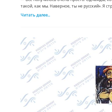
такой, как мы. Наверное, ты не русский». Я ст
Читать далее...