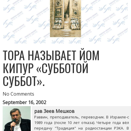
ТОРА НАЗЫВАЕТ ЙОМ
КИПУР «СУББОТОЙ
СУББОТ».
No Comments
September 16, 2002
рав Зеев Мешков
Раввин, преподаватель, переводчик. В Израиле-с
1989 года (после 10 лет отказа). Четыре года вёл
передачу "Традиция" на радиостанции РЭКА. В