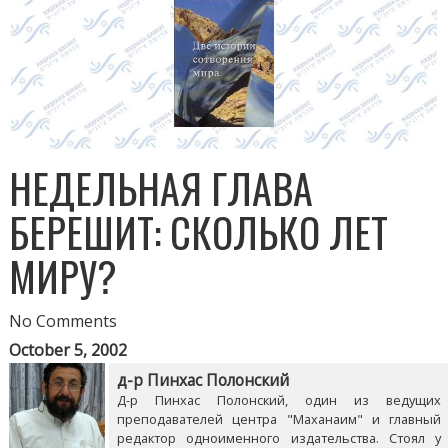
НЕДЕЛЬНАЯ ГЛАВА
БЕРЕШИТ: СКОЛЬКО ЛЕТ
МИРУ?
No Comments
October 5, 2002
д-р Пинхас Полонский
Д-р Пинхас Полонский, один из ведущих
преподавателей центра "Маханаим" и главный
редактор одноименного издательства. Стоял у