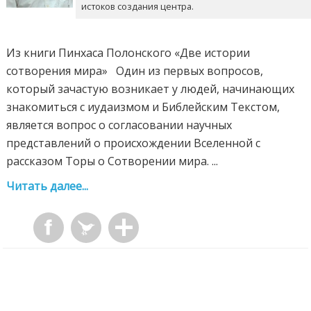
истоков создания центра.
Из книги Пинхаса Полонского «Две истории
сотворения мира» Один из первых вопросов,
который зачастую возникает у людей, начинающих
знакомиться с иудаизмом и Библейским Текстом,
является вопрос о согласовании научных
представлений о происхождении Вселенной с
рассказом Торы о Сотворении мира. ...
Читать далее...